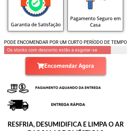
Pagamento Seguro em
Garantia de Satisfação
Casa
PODE ENCOMENDAR POR UM CURTO PERÍODO DE TEMPO
Os stocks com desconto estão a esgotar-se
Encomendar Agora
RESFRIA, DESUMIDIFICA E LIMPA O AR