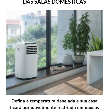
DAS SALAS DOMÉSTICAS
Defina a temperatura desejada e sua casa
ficará agradavelmente resfriada em poucos