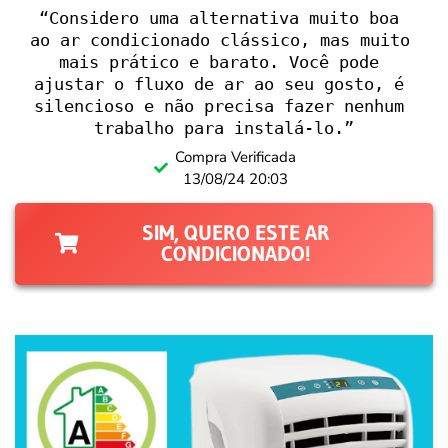
“Considero uma alternativa muito boa 
ao ar condicionado clássico, mas muito 
mais prático e barato. Você pode 
ajustar o fluxo de ar ao seu gosto, é 
silencioso e não precisa fazer nenhum 
trabalho para instalá-lo.”
Compra Verificada
13/08/24 20:03
SIM, QUERO ESTE AR
CONDICIONADO!