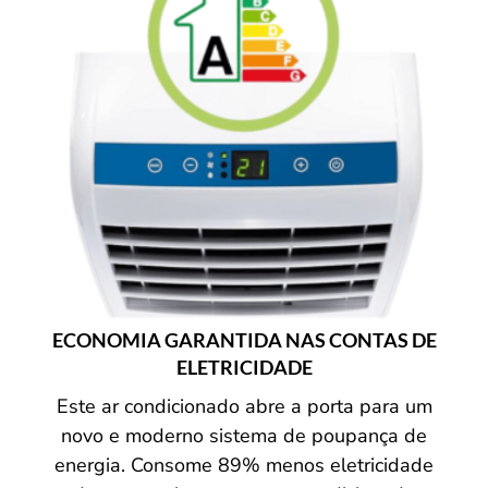
ECONOMIA GARANTIDA NAS CONTAS DE
ELETRICIDADE
Este ar condicionado abre a porta para um
novo e moderno sistema de poupança de
energia. Consome 89% menos eletricidade