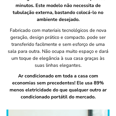
minutos. Este modelo não necessita de
tubulação externa, bastando colocá-lo no
ambiente desejado.
Fabricado com materiais tecnológicos de nova
geração, design prático e compacto. pode ser
transferido facilmente e sem esforço de uma
sala para outra. Não ocupa muito espaço e dará
um toque de elegância à sua casa graças às
suas linhas elegantes.
Ar condicionado em toda a casa com
economias sem precedentes! Ele usa 89%
menos eletricidade do que qualquer outro ar
condicionado portátil do mercado.