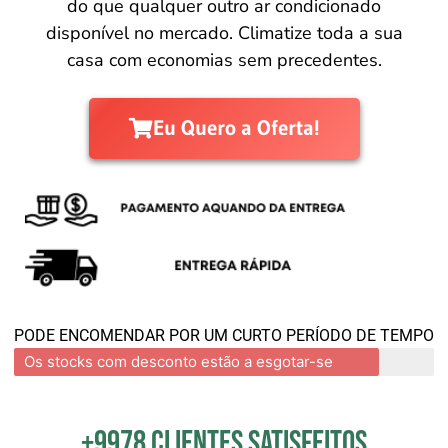
do que qualquer outro ar condicionado
disponível no mercado. Climatize toda a sua
casa com economias sem precedentes.
Eu Quero a Oferta!
PODE ENCOMENDAR POR UM CURTO PERÍODO DE TEMPO
Os stocks com desconto estão a esgotar-se
+9978 clientes satisfeitos