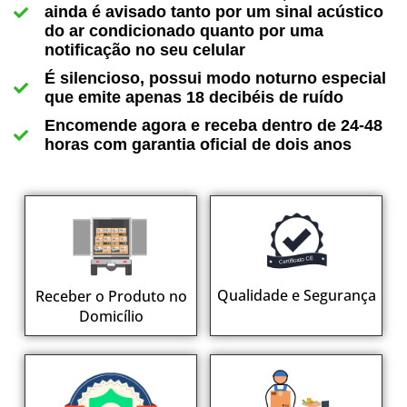
ainda é avisado tanto por um sinal acústico
do ar condicionado quanto por uma
notificação no seu celular
É silencioso, possui modo noturno especial
que emite apenas 18 decibéis de ruído
Encomende agora e receba dentro de 24-48
horas com garantia oficial de dois anos
Qualidade e Segurança
Receber o Produto no
Domicílio