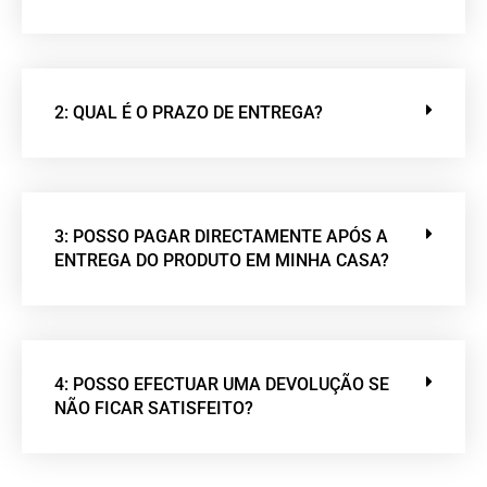
2: QUAL É O PRAZO DE ENTREGA?
3: POSSO PAGAR DIRECTAMENTE APÓS A
ENTREGA DO PRODUTO EM MINHA CASA?
4: POSSO EFECTUAR UMA DEVOLUÇÃO SE
NÃO FICAR SATISFEITO?