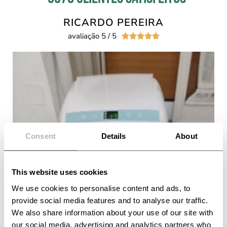
RICARDO PEREIRA
avaliação 5 / 5





Consent
Details
About
This website uses cookies
We use cookies to personalise content and ads, to
provide social media features and to analyse our traffic.
We also share information about your use of our site with
our social media, advertising and analytics partners who