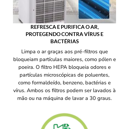
REFRESCA E PURIFICA O AR,
PROTEGENDO CONTRA VÍRUS E
BACTÉRIAS
Limpa o ar graças aos pré-filtros que
bloqueiam partículas maiores, como pólen e
poeira. O filtro HEPA bloqueia odores e
partículas microscópicas de poluentes,
como formaldeído, benzeno, bactérias e
vírus. Ambos os filtros podem ser lavados à
mão ou na máquina de lavar a 30 graus.