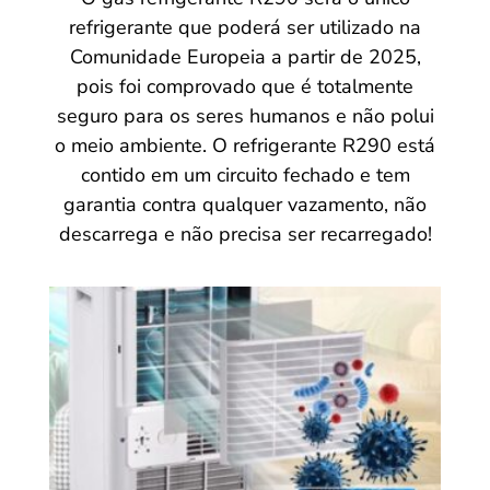
refrigerante que poderá ser utilizado na
Comunidade Europeia a partir de 2025,
pois foi comprovado que é totalmente
seguro para os seres humanos e não polui
o meio ambiente. O refrigerante R290 está
contido em um circuito fechado e tem
garantia contra qualquer vazamento, não
descarrega e não precisa ser recarregado!