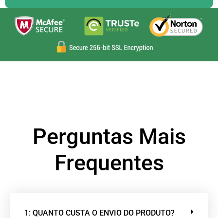
Perguntas Mais
Frequentes
1: QUANTO CUSTA O ENVIO DO PRODUTO?