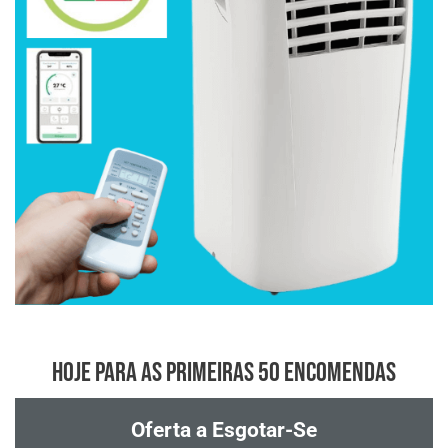
hoje para as primeiras 50 encomendas
Oferta a Esgotar-Se