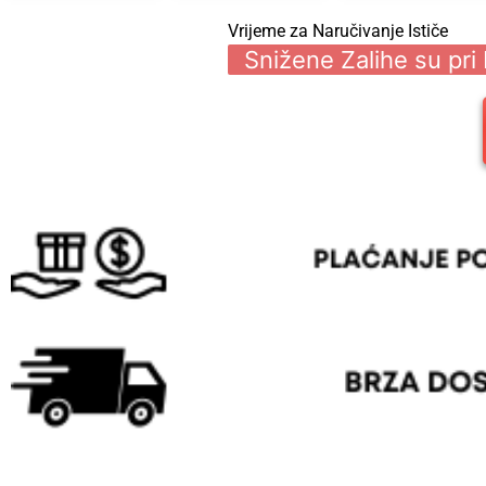
Vrijeme za Naručivanje Ističe
Snižene Zalihe su pri 