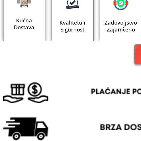
Kućna
Kvalitetu i
Zadovoljstvo
Dostava
Sigurnost
Zajamčeno