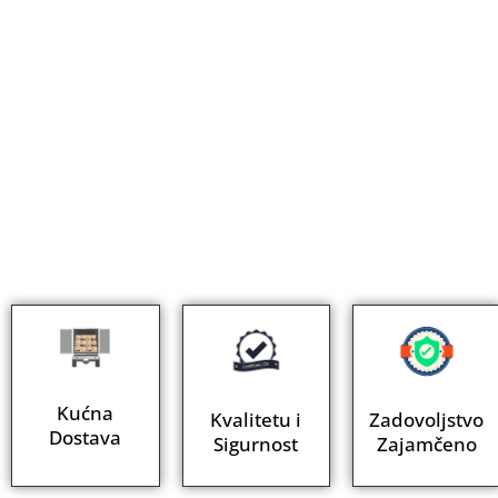
Kućna
Kvalitetu i
Zadovoljstvo
Dostava
Sigurnost
Zajamčeno