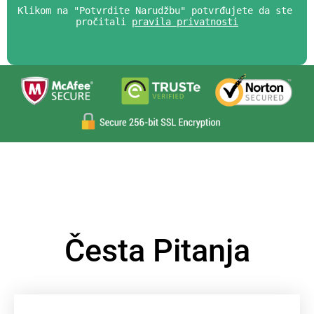
Klikom na "Potvrdite Narudžbu" potvrđujete da ste 
pročitali 
pravila privatnosti
Česta Pitanja