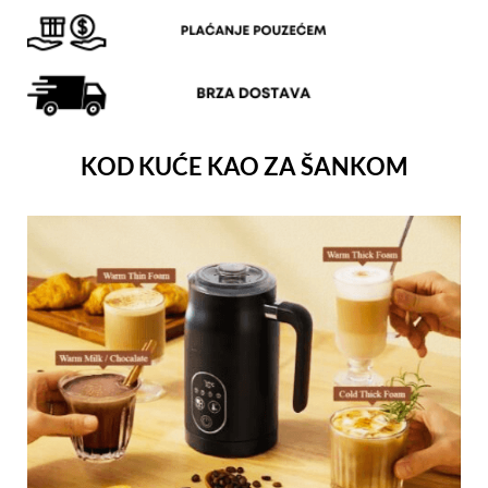
KOD KUĆE KAO ZA ŠANKOM