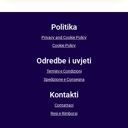
Politika
Privacy and Cookie Policy
Cookie Policy
Odredbe i uvjeti
Termini e Condizioni
Spedizione e Consegna
Kontakti
Contattaci
Resi e Rimborsi