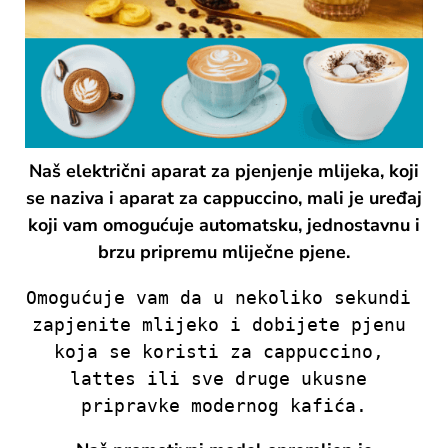
Naš električni aparat za pjenjenje mlijeka, koji
se naziva i aparat za cappuccino, mali je uređaj
koji vam omogućuje automatsku, jednostavnu i
brzu pripremu mliječne pjene.
Omogućuje vam da u nekoliko sekundi 
zapjenite mlijeko i dobijete pjenu 
koja se koristi za cappuccino, 
lattes ili sve druge ukusne 
pripravke modernog kafića.