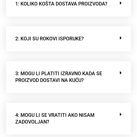
1: KOLIKO KOŠTA DOSTAVA PROIZVODA?
2: KOJI SU ROKOVI ISPORUKE?
3: MOGU LI PLATITI IZRAVNO KADA SE
PROIZVOD DOSTAVI NA KUĆU?
4: MOGU LI SE VRATITI AKO NISAM
ZADOVOLJAN?