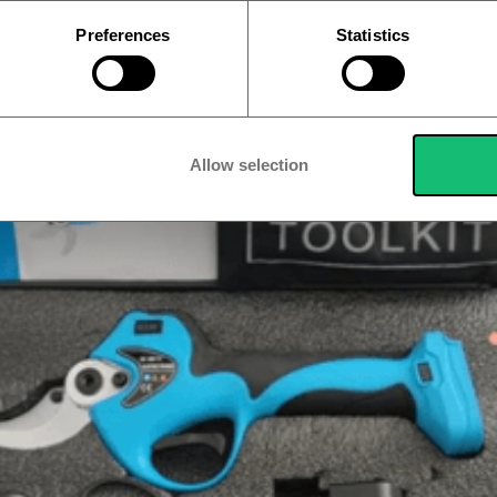
Preferences
Statistics
Allow selection