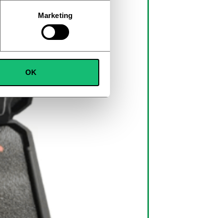
Marketing
OK