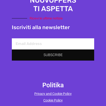
NUOVOFFERS
TI ASPETTA
Marketing
Ricevi le ultime notizie
Iscriviti alla newsletter
SUBSCRIBE
Politika
Privacy and Cookie Policy
Cookie Policy