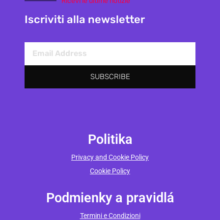
Ricevi le ultime notizie
Iscriviti alla newsletter
SUBSCRIBE
Politika
Privacy and Cookie Policy
Cookie Policy
Podmienky a pravidlá
Termini e Condizioni