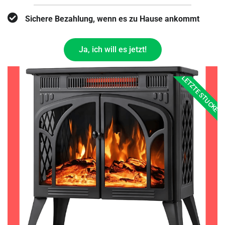
Sichere Bezahlung, wenn es zu Hause ankommt
Ja, ich will es jetzt!
LETZTE STUCKE