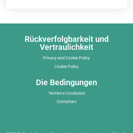
Rückverfolgbarkeit und
Vertraulichkeit
Privacy and Cookie Policy
Cookie Policy
Die Bedingungen
Termini e Condizioni
Contattaci