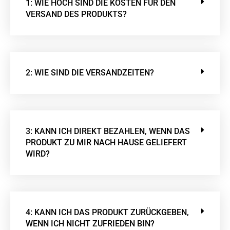
1: WIE HOCH SIND DIE KOSTEN FÜR DEN
VERSAND DES PRODUKTS?
2: WIE SIND DIE VERSANDZEITEN?
3: KANN ICH DIREKT BEZAHLEN, WENN DAS
PRODUKT ZU MIR NACH HAUSE GELIEFERT
WIRD?
4: KANN ICH DAS PRODUKT ZURÜCKGEBEN,
WENN ICH NICHT ZUFRIEDEN BIN?