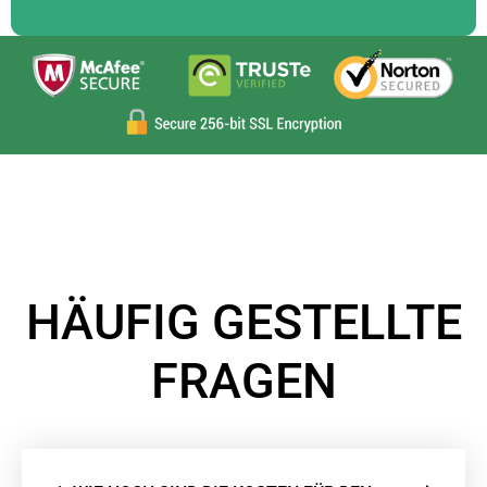
HÄUFIG GESTELLTE
FRAGEN