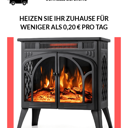
HEIZEN SIE IHR ZUHAUSE FÜR
WENIGER ALS 0,20 € PRO TAG