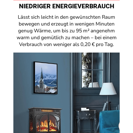
NIEDRIGER ENERGIEVERBRAUCH
Lässt sich leicht in den gewünschten Raum
bewegen und erzeugt in wenigen Minuten
genug Wärme, um bis zu 95 m² angenehm
warm und gemütlich zu machen – bei einem
Verbrauch von weniger als 0,20 € pro Tag.