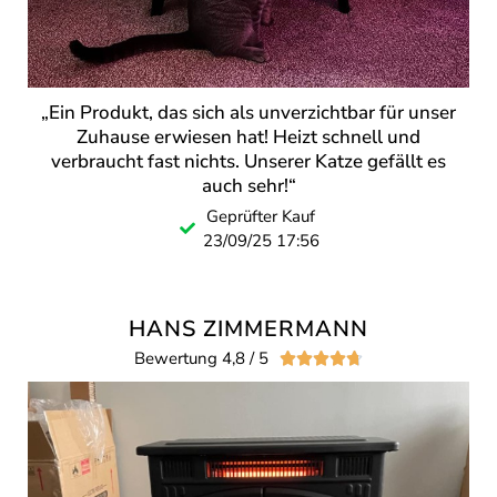
„Ein Produkt, das sich als unverzichtbar für unser
Zuhause erwiesen hat! Heizt schnell und
verbraucht fast nichts. Unserer Katze gefällt es
auch sehr!“
Geprüfter Kauf
23/09/25 17:56
HANS ZIMMERMANN
Bewertung 4,8 / 5




