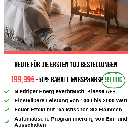
HEUTE FÜR DIE ERSTEN 100 BESTELLUNGEN
199,99€
-50% Rabatt &nbsp&nbsp
99,00€
Niedriger Energieverbrauch, Klasse A++
Einstellbare Leistung von 1000 bis 2000 Watt
Feuer-Effekt mit realistischen 3D-Flammen
Automatische Programmierung von Ein- und
Ausschalten