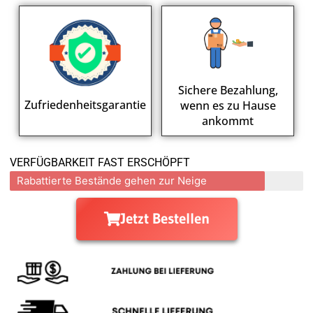
Sichere Bezahlung,
Zufriedenheitsgarantie
wenn es zu Hause
ankommt
VERFÜGBARKEIT FAST ERSCHÖPFT
Rabattierte Bestände gehen zur Neige
Jetzt Bestellen