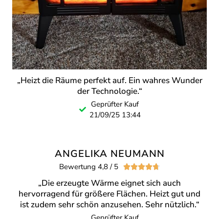
„Heizt die Räume perfekt auf. Ein wahres Wunder
der Technologie.“
Geprüfter Kauf
21/09/25 13:44
ANGELIKA NEUMANN
Bewertung 4,8 / 5





„Die erzeugte Wärme eignet sich auch
hervorragend für größere Flächen. Heizt gut und
ist zudem sehr schön anzusehen. Sehr nützlich.“
Geprüfter Kauf