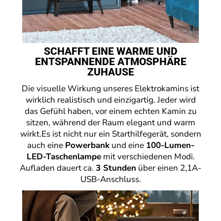
SCHAFFT EINE WARME UND
ENTSPANNENDE ATMOSPHÄRE
ZUHAUSE
Die visuelle Wirkung unseres Elektrokamins ist
wirklich realistisch und einzigartig. Jeder wird
das Gefühl haben, vor einem echten Kamin zu
sitzen, während der Raum elegant und warm
wirkt.Es ist nicht nur ein Starthilfegerät, sondern
auch eine
Powerbank
und eine
100-Lumen-
LED-Taschenlampe
mit verschiedenen Modi.
Aufladen dauert ca.
3 Stunden
über einen 2,1A-
USB-Anschluss.