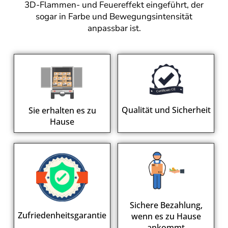
3D-Flammen- und Feuereffekt eingeführt, der
sogar in Farbe und Bewegungsintensität
anpassbar ist.
Qualität und Sicherheit
Sie erhalten es zu
Hause
Sichere Bezahlung,
Zufriedenheitsgarantie
wenn es zu Hause
ankommt