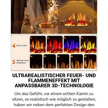
ULTRAREALISTISCHER FEUER- UND
FLAMMENEFFEKT MIT
ANPASSBARER 3D-TECHNOLOGIE
Um das Gefühl, vor einem echten Kamin zu
sitzen, so realistisch wie möglich zu gestalten,
haben wir neben dem perfekten Design den