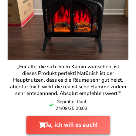
„Für alle, die sich einen Kamin wünschen, ist
dieses Produkt perfekt! Natürlich ist der
Hauptnutzen, dass es die Räume sehr gut heizt,
aber für mich wirkt die realistische Flamme zudem
sehr entspannend. Absolut empfehlenswert!“
Geprüfter Kauf
24/09/25 20:03
Ja, ich will es auch!