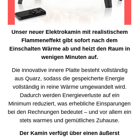
Unser neuer Elektrokamin mit realistischem
Flammeneffekt gibt sofort nach dem
Einschalten Wärme ab und heizt den Raum in
wenigen Minuten auf.
Die innovative innere Platte besteht vollständig
aus Quarz, sodass die gespeicherte Energie
vollständig in reine Wärme umgewandelt wird.
Dadurch werden Energieverluste auf ein
Minimum reduziert, was erhebliche Einsparungen
bei den Rechnungen bedeutet – und vor allem ein
stets warmes und gemütliches Zuhause.
Der Kamin verfügt über einen äußerst