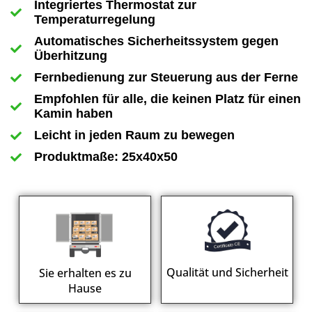
Integriertes Thermostat zur
Temperaturregelung
Automatisches Sicherheitssystem gegen
Überhitzung
Fernbedienung zur Steuerung aus der Ferne
Empfohlen für alle, die keinen Platz für einen
Kamin haben
Leicht in jeden Raum zu bewegen
Produktmaße: 25x40x50
Qualität und Sicherheit
Sie erhalten es zu
Hause