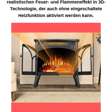
realistischen Feuer- und Flammeneffekt in 3D-
Technologie, der auch ohne eingeschaltete
Heizfunktion aktiviert werden kann.