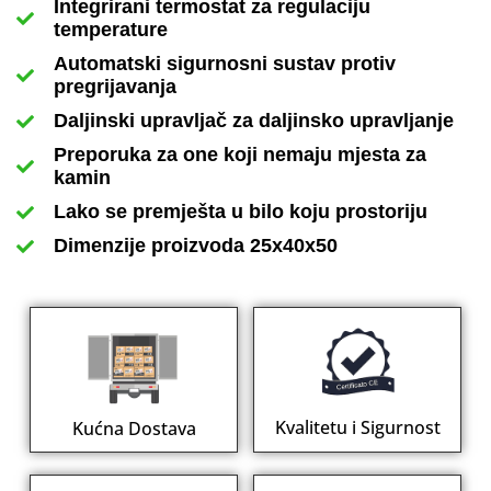
Integrirani termostat za regulaciju
temperature
Automatski sigurnosni sustav protiv
pregrijavanja
Daljinski upravljač za daljinsko upravljanje
Preporuka za one koji nemaju mjesta za
kamin
Lako se premješta u bilo koju prostoriju
Dimenzije proizvoda 25x40x50
Kvalitetu i Sigurnost
Kućna Dostava