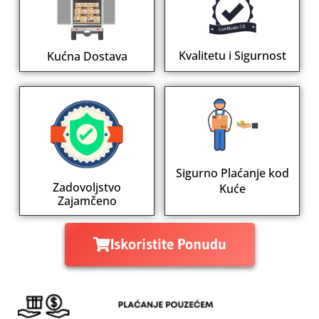
Kvalitetu i Sigurnost
Kućna Dostava
Sigurno Plaćanje kod
Zadovoljstvo
Kuće
Zajamčeno
Iskoristite Ponudu