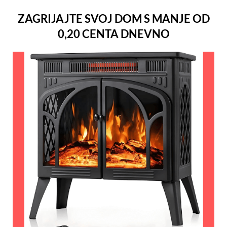
ZAGRIJAJTE SVOJ DOM S MANJE OD
0,20 CENTA DNEVNO