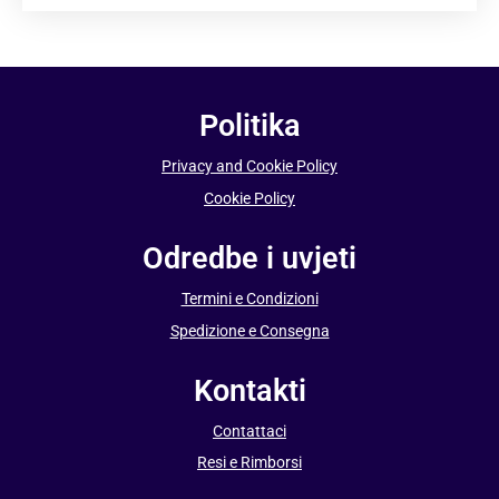
Politika
Privacy and Cookie Policy
Cookie Policy
Odredbe i uvjeti
Termini e Condizioni
Spedizione e Consegna
Kontakti
Contattaci
Resi e Rimborsi