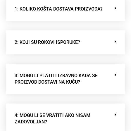
1: KOLIKO KOŠTA DOSTAVA PROIZVODA?
2: KOJI SU ROKOVI ISPORUKE?
3: MOGU LI PLATITI IZRAVNO KADA SE
PROIZVOD DOSTAVI NA KUĆU?
4: MOGU LI SE VRATITI AKO NISAM
ZADOVOLJAN?