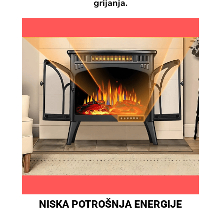
grijanja.
NISKA POTROŠNJA ENERGIJE