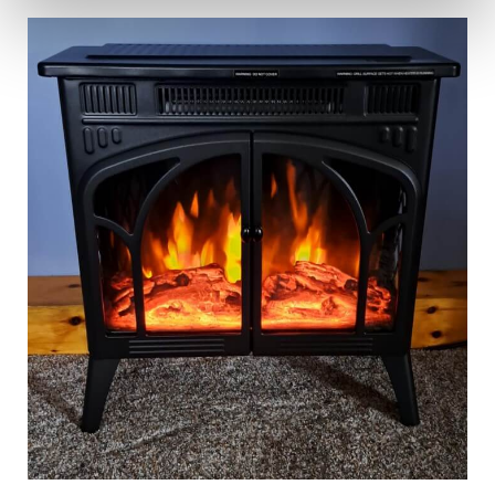
Preferences
Statistics
Marketing