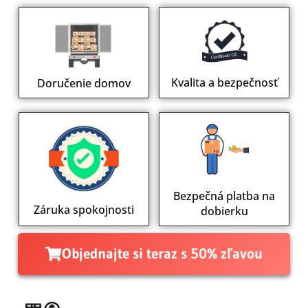
Kvalita a bezpečnosť
Doručenie domov
Bezpečná platba na
Záruka spokojnosti
dobierku
Objednajte si teraz s 50% zľavou