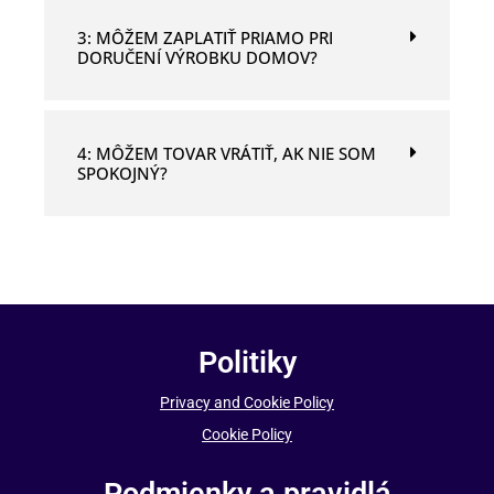
3: MÔŽEM ZAPLATIŤ PRIAMO PRI
DORUČENÍ VÝROBKU DOMOV?
4: MÔŽEM TOVAR VRÁTIŤ, AK NIE SOM
SPOKOJNÝ?
Politiky
Privacy and Cookie Policy
Cookie Policy
Podmienky a pravidlá