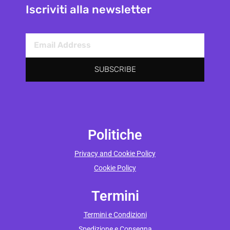
Iscriviti alla newsletter
SUBSCRIBE
Politiche
Privacy and Cookie Policy
Cookie Policy
Termini
Termini e Condizioni
Spedizione e Consegna