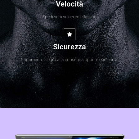
Velocità
Spedizioni veloci ed efficienti
Marketing
Sicurezza
Pagamento sicuro alla consegna oppure con carta.