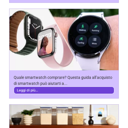
Quale smartwatch comprare? Questa guida all’acquisto
di smartwatch può aiutarti a...
Leggi di più...