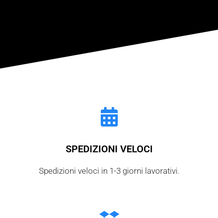
Technologia
SPEDIZIONI VELOCI
Spedizioni veloci in 1-3 giorni lavorativi.