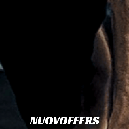
NUOVOFFERS