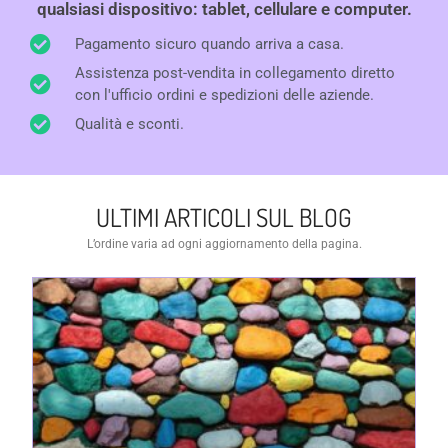
qualsiasi dispositivo: tablet, cellulare e computer.
Pagamento sicuro quando arriva a casa.
Assistenza post-vendita in collegamento diretto
con l'ufficio ordini e spedizioni delle aziende.
Qualità e sconti.
ULTIMI ARTICOLI SUL BLOG
L’ordine varia ad ogni aggiornamento della pagina.