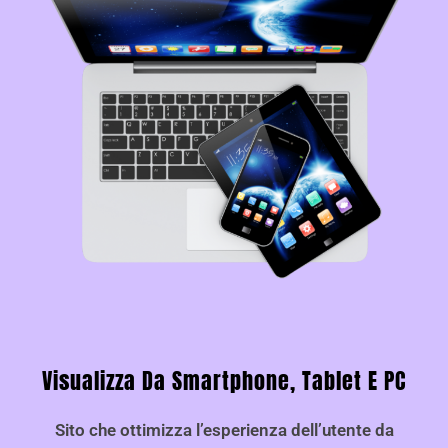
Visualizza Da Smartphone, Tablet E PC
Sito che ottimizza l’esperienza dell’utente da