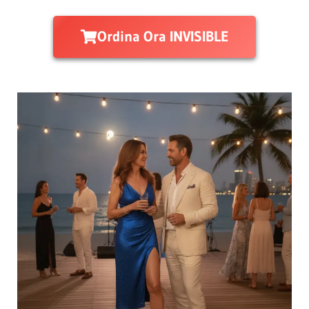
Ordina Ora INVISIBLE