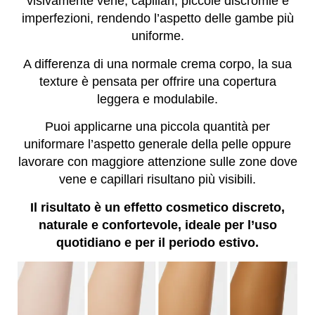
visivamente vene, capillari, piccole discromie e
imperfezioni, rendendo l’aspetto delle gambe più
uniforme.
A differenza di una normale crema corpo, la sua
texture è pensata per offrire una copertura
leggera e modulabile.
Puoi applicarne una piccola quantità per
uniformare l’aspetto generale della pelle oppure
lavorare con maggiore attenzione sulle zone dove
vene e capillari risultano più visibili.
Il risultato è un effetto cosmetico discreto,
naturale e confortevole, ideale per l’uso
quotidiano e per il periodo estivo.