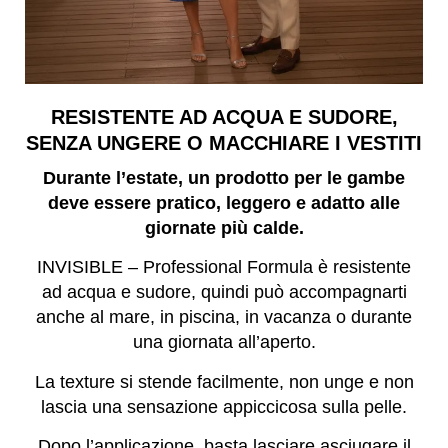
RESISTENTE AD ACQUA E SUDORE,
SENZA UNGERE O MACCHIARE I VESTITI
Durante l’estate, un prodotto per le gambe
deve essere pratico, leggero e adatto alle
giornate più calde.
INVISIBLE – Professional Formula è resistente
ad acqua e sudore, quindi può accompagnarti
anche al mare, in piscina, in vacanza o durante
una giornata all’aperto.
La texture si stende facilmente, non unge e non
lascia una sensazione appiccicosa sulla pelle.
Dopo l’applicazione, basta lasciare asciugare il