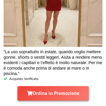
“La uso soprattutto in estate, quando voglio mettere
gonne, shorts o vestiti leggeri. Aiuta a rendere meno
evidenti i capillari e l’effetto è molto naturale. Per me
è comoda anche prima di andare al mare o in
piscina.”
Acquisto Verificato
Ordina in Promozione