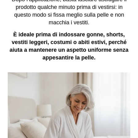
prodotto qualche minuto prima di vestirsi: in
questo modo si fissa meglio sulla pelle e non
macchia i vestiti.
È ideale prima di indossare gonne, shorts,
vestiti leggeri, costumi o abiti estivi, perché
aiuta a mantenere un aspetto uniforme senza
appesantire la pelle.