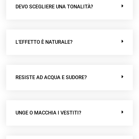
DEVO SCEGLIERE UNA TONALITÀ?
L’EFFETTO È NATURALE?
RESISTE AD ACQUA E SUDORE?
UNGE O MACCHIA I VESTITI?