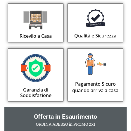
Qualità e Sicurezza
Ricevilo a Casa
Pagamento Sicuro
Garanzia di
quando arriva a casa
Soddisfazione
Offerta in Esaurimento
ORDINA ADESSO in PROMO 2x1