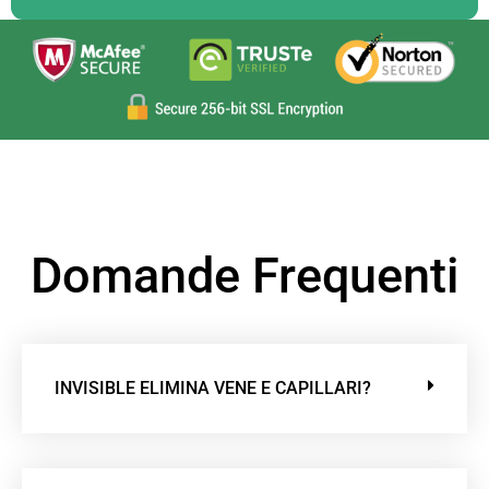
Domande Frequenti
INVISIBLE ELIMINA VENE E CAPILLARI?