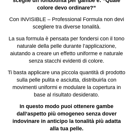
sceglie un fondotinta per gambe è: “Quale
colore devo ordinare?”
Con INVISIBLE – Professional Formula non devi
scegliere tra diverse tonalità.
La sua formula è pensata per fondersi con il tono
naturale della pelle durante l’applicazione,
aiutando a creare un effetto uniforme e naturale
senza stacchi evidenti di colore.
Ti basta applicare una piccola quantità di prodotto
sulla pelle pulita e asciutta, distribuirla con
movimenti uniformi e modulare la copertura in
base al risultato desiderato.
In questo modo puoi ottenere gambe
dall’aspetto più omogeneo senza dover
indovinare in anticipo la tonalità più adatta
alla tua pelle.