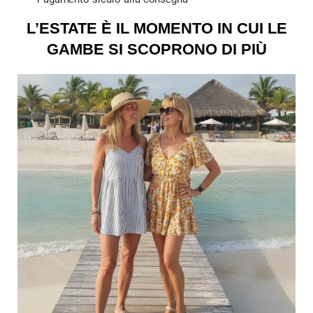
L’ESTATE È IL MOMENTO IN CUI LE
GAMBE SI SCOPRONO DI PIÙ