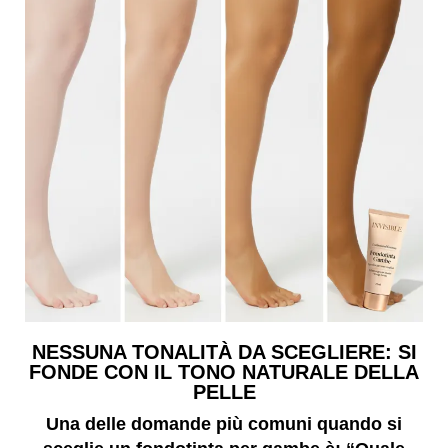
NESSUNA TONALITÀ DA SCEGLIERE: SI
FONDE CON IL TONO NATURALE DELLA
PELLE
Una delle domande più comuni quando si