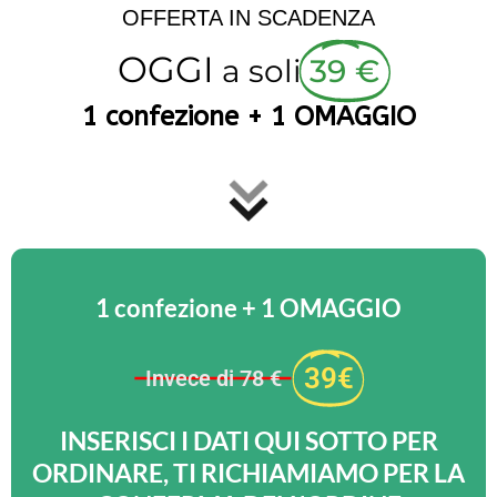
OFFERTA IN SCADENZA
OGGI
a soli
39 €
1 confezione + 1 OMAGGIO
1 confezione + 1 OMAGGIO
39€
Invece di 78 €
INSERISCI I DATI QUI SOTTO PER
ORDINARE, TI RICHIAMIAMO PER LA