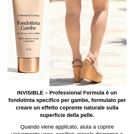
INVISIBLE – Professional Formula è un
fondotinta specifico per gambe, formulato per
creare un effetto coprente naturale sulla
superficie della pelle.
Quando viene applicato, aiuta a coprire