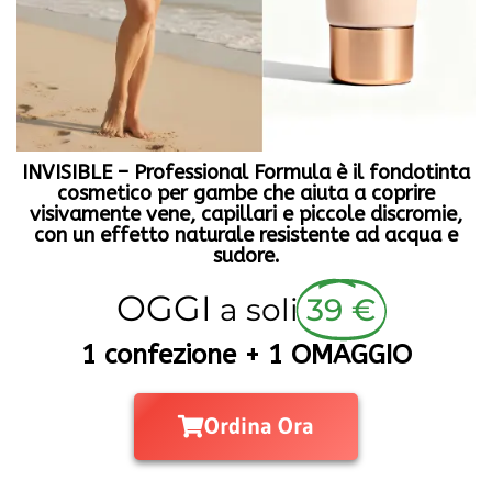
INVISIBLE – Professional Formula è il fondotinta
cosmetico per gambe che aiuta a coprire
visivamente vene, capillari e piccole discromie,
con un effetto naturale resistente ad acqua e
sudore.
OGGI
a soli
39 €
1 confezione + 1 OMAGGIO
Ordina Ora