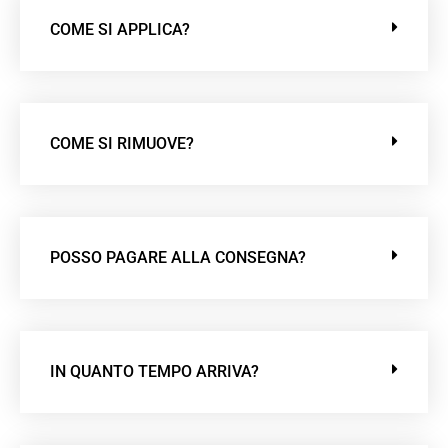
COME SI APPLICA?
COME SI RIMUOVE?
POSSO PAGARE ALLA CONSEGNA?
IN QUANTO TEMPO ARRIVA?