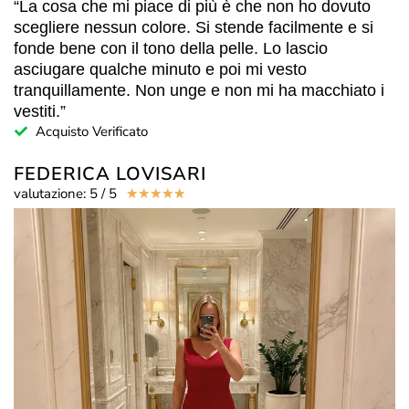
“La cosa che mi piace di più è che non ho dovuto
scegliere nessun colore. Si stende facilmente e si
fonde bene con il tono della pelle. Lo lascio
asciugare qualche minuto e poi mi vesto
tranquillamente. Non unge e non mi ha macchiato i
vestiti.”
Acquisto Verificato
FEDERICA LOVISARI
valutazione: 5 / 5
☆
☆
☆
☆
☆