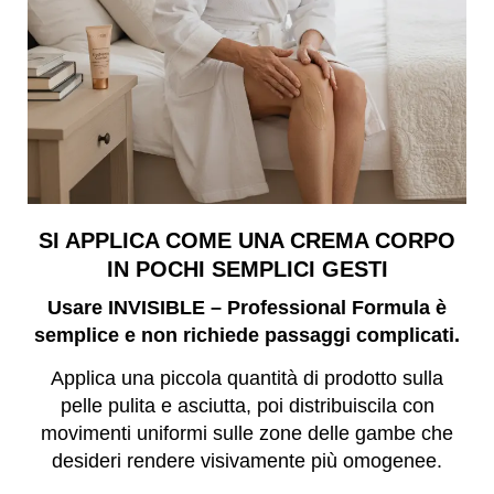
SI APPLICA COME UNA CREMA CORPO
IN POCHI SEMPLICI GESTI
Usare INVISIBLE – Professional Formula è
semplice e non richiede passaggi complicati.
Applica una piccola quantità di prodotto sulla
pelle pulita e asciutta, poi distribuiscila con
movimenti uniformi sulle zone delle gambe che
desideri rendere visivamente più omogenee.