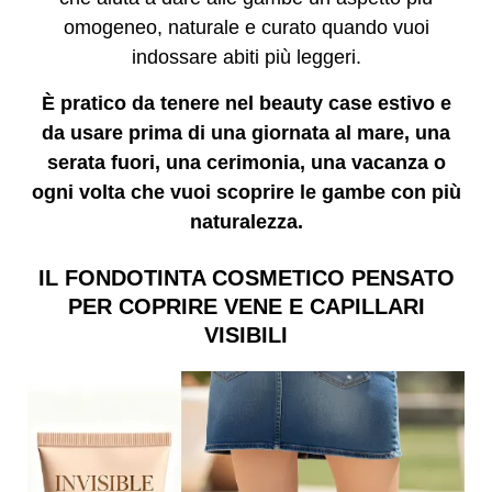
omogeneo, naturale e curato quando vuoi
indossare abiti più leggeri.
È pratico da tenere nel beauty case estivo e
da usare prima di una giornata al mare, una
serata fuori, una cerimonia, una vacanza o
ogni volta che vuoi scoprire le gambe con più
naturalezza.
IL FONDOTINTA COSMETICO PENSATO
PER COPRIRE VENE E CAPILLARI
VISIBILI