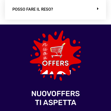
POSSO FARE IL RESO?
NUOVOFFERS
TI ASPETTA