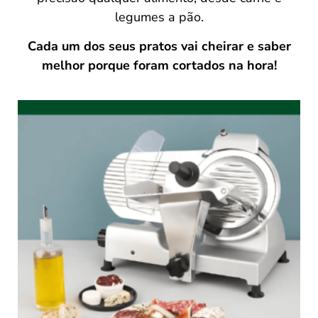
legumes a pão.
Cada um dos seus pratos vai cheirar e saber
melhor porque foram cortados na hora!