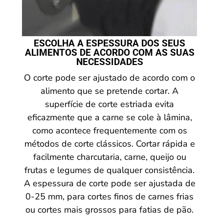
ESCOLHA A ESPESSURA DOS SEUS
ALIMENTOS DE ACORDO COM AS SUAS
NECESSIDADES
O corte pode ser ajustado de acordo com o
alimento que se pretende cortar. A
superfície de corte estriada evita
eficazmente que a carne se cole à lâmina,
como acontece frequentemente com os
métodos de corte clássicos. Cortar rápida e
facilmente charcutaria, carne, queijo ou
frutas e legumes de qualquer consistência.
A espessura de corte pode ser ajustada de
0-25 mm, para cortes finos de carnes frias
ou cortes mais grossos para fatias de pão.