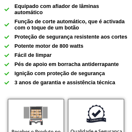
Equipado com afiador de lâminas
automático
Função de corte automático, que é activada
com o toque de um botão
Proteção de segurança resistente aos cortes
Potente motor de 800 watts
Fácil de limpar
Pés de apoio em borracha antiderrapante
Ignição com proteção de segurança
3 anos de garantia e assistência técnica
Qualidade e Segurança
Receber o Produto no