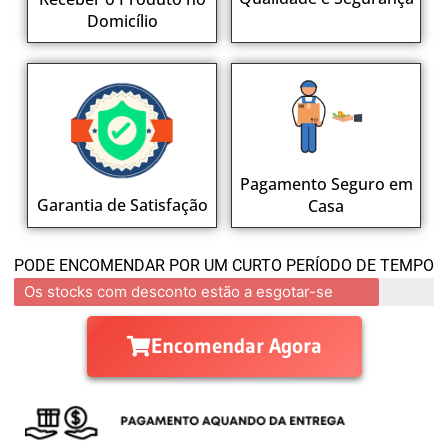
Domicílio
Pagamento Seguro em
Garantia de Satisfação
Casa
PODE ENCOMENDAR POR UM CURTO PERÍODO DE TEMPO
Os stocks com desconto estão a esgotar-se
Encomendar Agora