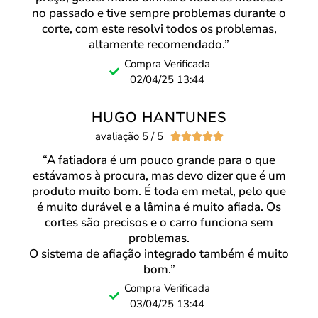
no passado e tive sempre problemas durante o
corte, com este resolvi todos os problemas,
altamente recomendado.”
Compra Verificada
02/04/25 13:44
HUGO HANTUNES
avaliação 5 / 5





“A fatiadora é um pouco grande para o que
estávamos à procura, mas devo dizer que é um
produto muito bom. É toda em metal, pelo que
é muito durável e a lâmina é muito afiada. Os
cortes são precisos e o carro funciona sem
problemas.
O sistema de afiação integrado também é muito
bom.”
Compra Verificada
03/04/25 13:44