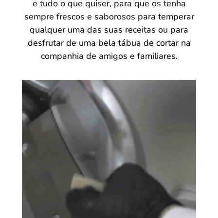
e tudo o que quiser, para que os tenha
sempre frescos e saborosos para temperar
qualquer uma das suas receitas ou para
desfrutar de uma bela tábua de cortar na
companhia de amigos e familiares.