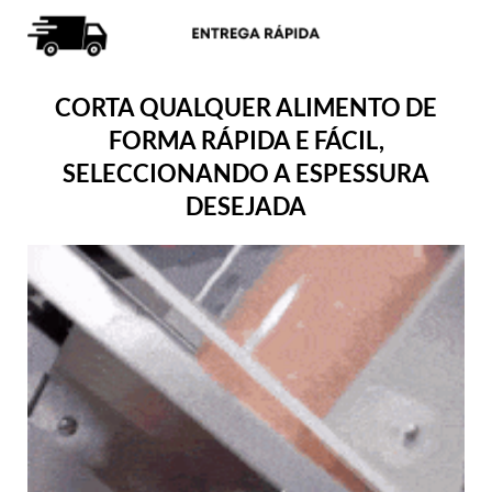
CORTA QUALQUER ALIMENTO DE
FORMA RÁPIDA E FÁCIL,
SELECCIONANDO A ESPESSURA
DESEJADA