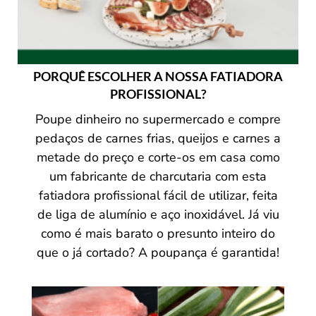
PORQUÊ ESCOLHER A NOSSA FATIADORA
PROFISSIONAL?
Poupe dinheiro no supermercado e compre
pedaços de carnes frias, queijos e carnes a
metade do preço e corte-os em casa como
um fabricante de charcutaria com esta
fatiadora profissional fácil de utilizar, feita
de liga de alumínio e aço inoxidável. Já viu
como é mais barato o presunto inteiro do
que o já cortado? A poupança é garantida!