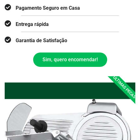
Pagamento Seguro em Casa
Entrega rápida
Garantia de Satisfação
Sim, quero encomendar!
ULTIMAS PECAS