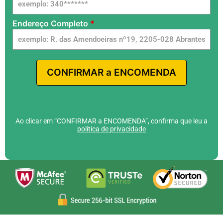
Endereço Completo
*
CONFIRMAR a ENCOMENDA
Ao clicar em “CONFIRMAR a ENCOMENDA”, confirma que leu a
política de privacidade