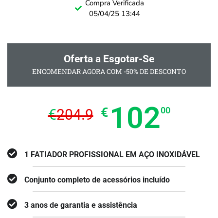
Compra Verificada
05/04/25 13:44
Oferta a Esgotar-Se
ENCOMENDAR AGORA COM -50% DE DESCONTO
102
€
00
€
204.9
1 FATIADOR PROFISSIONAL EM AÇO INOXIDÁVEL
Conjunto completo de acessórios incluído
3 anos de garantia e assistência