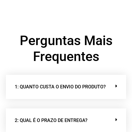
Perguntas Mais
Frequentes
1: QUANTO CUSTA O ENVIO DO PRODUTO?
2: QUAL É O PRAZO DE ENTREGA?