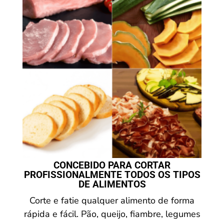
CONCEBIDO PARA CORTAR
PROFISSIONALMENTE TODOS OS TIPOS
DE ALIMENTOS
Corte e fatie qualquer alimento de forma
rápida e fácil. Pão, queijo, fiambre, legumes