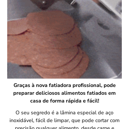
Graças à nova fatiadora profissional, pode
preparar deliciosos alimentos fatiados em
casa de forma rápida e fácil!
O seu segredo é a lâmina especial de aço
inoxidável, fácil de limpar, que pode cortar com
precisão qualquer alimento, desde carne e