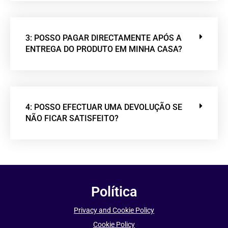
3: POSSO PAGAR DIRECTAMENTE APÓS A
ENTREGA DO PRODUTO EM MINHA CASA?
4: POSSO EFECTUAR UMA DEVOLUÇÃO SE
NÃO FICAR SATISFEITO?
Política
Privacy and Cookie Policy
Cookie Policy