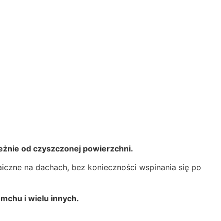
eżnie od czyszczonej powierzchni.
iczne na dachach, bez konieczności wspinania się po
mchu i wielu innych.