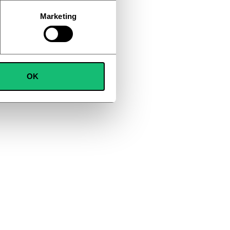
Marketing
OK