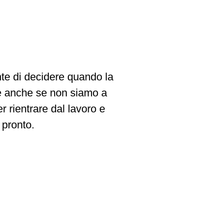
te di decidere quando la
re anche se non siamo a
r rientrare dal lavoro e
 pronto.