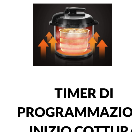
TIMER DI
PROGRAMMAZIO
INIZIO COTTUR