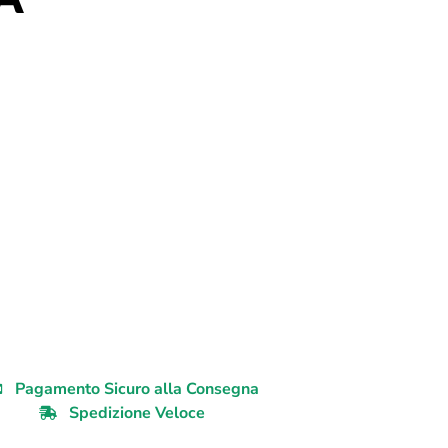
Pagamento Sicuro alla Consegna
Spedizione Veloce