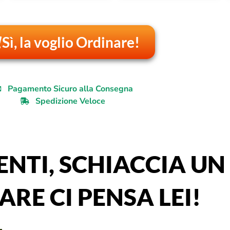
Sì, la voglio Ordinare!
Pagamento Sicuro alla Consegna
Spedizione Veloce
ENTI, SCHIACCIA UN
RE CI PENSA LEI!