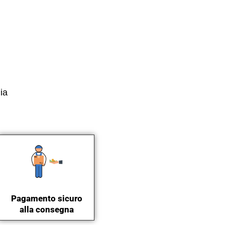
ia
Pagamento sicuro
alla consegna