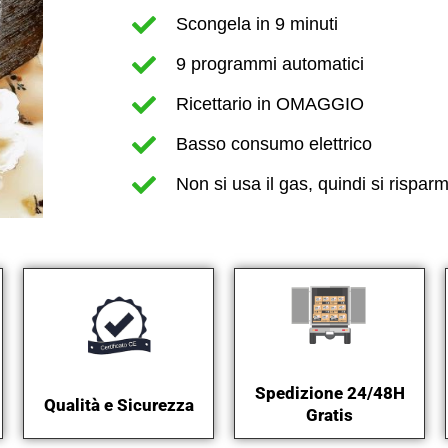
Scongela in 9 minuti
9 programmi automatici
Ricettario in OMAGGIO
Basso consumo elettrico
Non si usa il gas, quindi si risparm
Spedizione 24/48H
Qualità e Sicurezza
Gratis