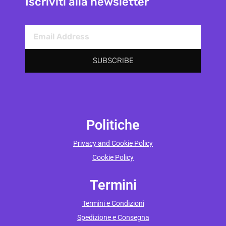
Iscriviti alla newsletter
SUBSCRIBE
Politiche
Privacy and Cookie Policy
Cookie Policy
Termini
Termini e Condizioni
Spedizione e Consegna