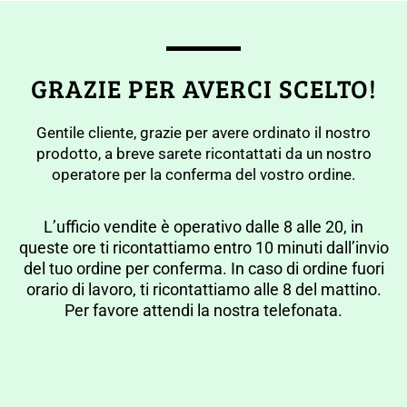
GRAZIE PER AVERCI SCELTO!
Gentile cliente, grazie per avere ordinato il nostro
prodotto, a breve sarete ricontattati da un nostro
operatore per la conferma del vostro ordine.
L’ufficio vendite è operativo dalle 8 alle 20, in
queste ore ti ricontattiamo entro 10 minuti dall’invio
del tuo ordine per conferma. In caso di ordine fuori
orario di lavoro, ti ricontattiamo alle 8 del mattino.
Per favore attendi la nostra telefonata.