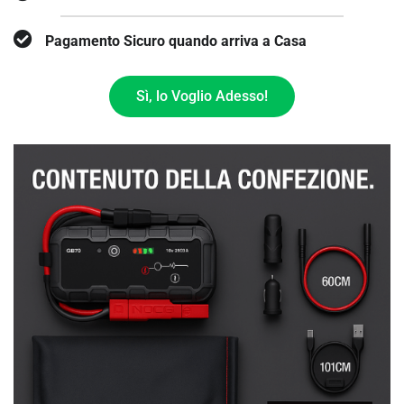
Pagamento Sicuro quando arriva a Casa
Sì, lo Voglio Adesso!
ULTIMI PEZZI