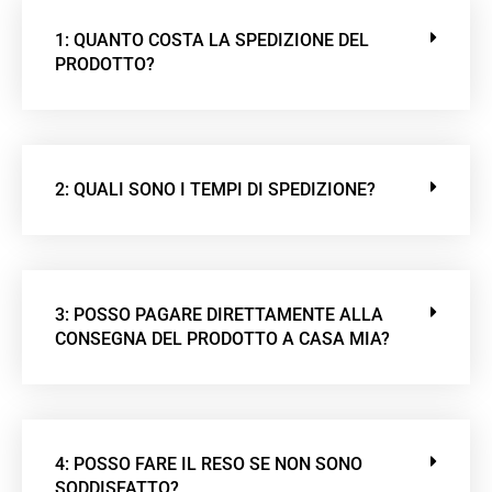
1: QUANTO COSTA LA SPEDIZIONE DEL
PRODOTTO?
2: QUALI SONO I TEMPI DI SPEDIZIONE?
3: POSSO PAGARE DIRETTAMENTE ALLA
CONSEGNA DEL PRODOTTO A CASA MIA?
4: POSSO FARE IL RESO SE NON SONO
SODDISFATTO?