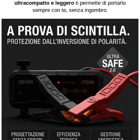
ultracompatto e leggero
ti permette di portarlo
sempre con te, senza ingombro.