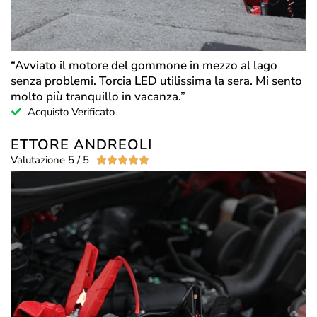
“Avviato il motore del gommone in mezzo al lago
senza problemi. Torcia LED utilissima la sera. Mi sento
molto più tranquillo in vacanza.”
Acquisto Verificato
ETTORE ANDREOLI
Valutazione 5 / 5




