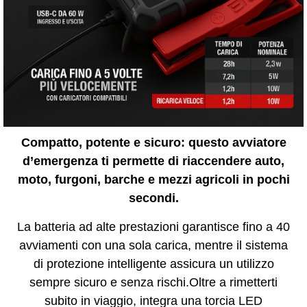
Compatto, potente e sicuro: questo avviatore
d’emergenza ti permette di riaccendere auto,
moto, furgoni, barche e mezzi agricoli in pochi
secondi.
La batteria ad alte prestazioni garantisce fino a 40
avviamenti con una sola carica, mentre il sistema
di protezione intelligente assicura un utilizzo
sempre sicuro e senza rischi.Oltre a rimetterti
subito in viaggio, integra una torcia LED