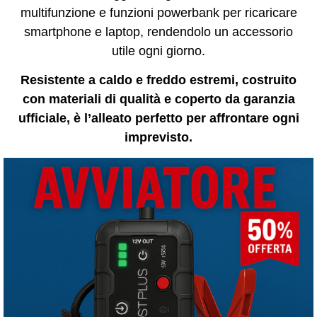
multifunzione e funzioni powerbank per ricaricare
smartphone e laptop, rendendolo un accessorio
utile ogni giorno.
Resistente a caldo e freddo estremi, costruito
con materiali di qualità e coperto da garanzia
ufficiale, è l’alleato perfetto per affrontare ogni
imprevisto.