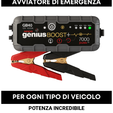
POTENZA INCREDIBILE