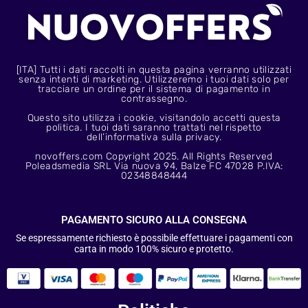
[ITA] Tutti i dati raccolti in questa pagina verranno utilizzati
senza intenti di marketing. Utilizzeremo i tuoi dati solo per
tracciare un ordine per il sistema di pagamento in
contrassegno.
Questo sito utilizza i cookie, visitandolo accetti questa
politica. I tuoi dati saranno trattati nel rispetto
dell’informativa sulla privacy.
novoffers.com Copyright 2025. All Rights Reserved
Poleadsmedia SRL Via nuova 94, Balze FC 47028 P.IVA:
02348848444
PAGAMENTO SICURO ALLA CONSEGNA
Se espressamente richiesto è possibile effettuare i pagamenti con
carta in modo 100% sicuro e protetto.