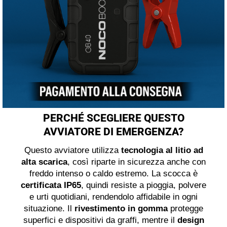
PERCHÉ SCEGLIERE QUESTO
AVVIATORE DI EMERGENZA?
Questo avviatore utilizza
tecnologia al litio ad
alta scarica
, così riparte in sicurezza anche con
freddo intenso o caldo estremo. La scocca è
certificata IP65
, quindi resiste a pioggia, polvere
e urti quotidiani, rendendolo affidabile in ogni
situazione. Il
rivestimento in gomma
protegge
superfici e dispositivi da graffi, mentre il
design