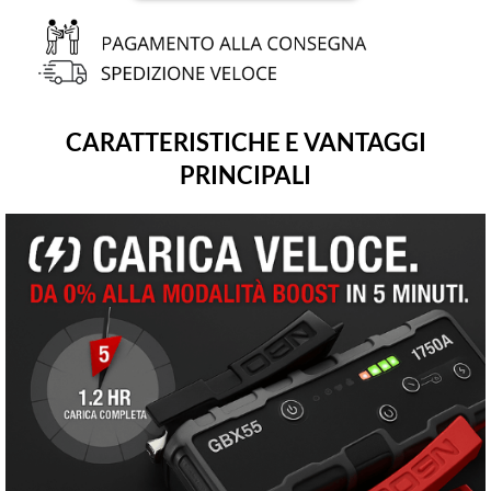
CARATTERISTICHE E VANTAGGI
PRINCIPALI