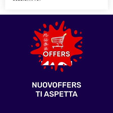
NUOVOFFERS
TI ASPETTA