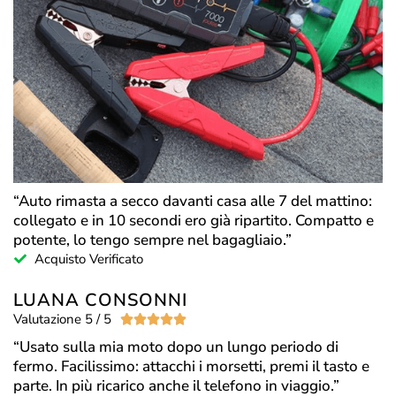
“Auto rimasta a secco davanti casa alle 7 del mattino:
collegato e in 10 secondi ero già ripartito. Compatto e
potente, lo tengo sempre nel bagagliaio.”
Acquisto Verificato
LUANA CONSONNI
Valutazione 5 / 5





“Usato sulla mia moto dopo un lungo periodo di
fermo. Facilissimo: attacchi i morsetti, premi il tasto e
parte. In più ricarico anche il telefono in viaggio.”