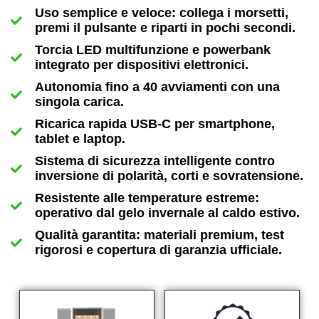
Uso semplice e veloce: collega i morsetti,
premi il pulsante e riparti in pochi secondi.
Torcia LED multifunzione e powerbank
integrato per dispositivi elettronici.
Autonomia fino a 40 avviamenti con una
singola carica.
Ricarica rapida USB-C per smartphone,
tablet e laptop.
Sistema di sicurezza intelligente contro
inversione di polarità, corti e sovratensione.
Resistente alle temperature estreme:
operativo dal gelo invernale al caldo estivo.
Qualità garantita: materiali premium, test
rigorosi e copertura di garanzia ufficiale.