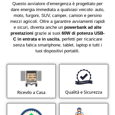
Questo avviatore d’emergenza è progettato per
dare energia immediata a qualsiasi veicolo: auto,
moto, furgoni, SUV, camper, camion e persino
mezzi agricoli. Oltre a garantire avviamenti rapidi
e sicuri, diventa anche un
powerbank ad alte
prestazioni
grazie ai suoi
60W di potenza USB-
C in entrata e in uscita
, perfetti per ricaricare
senza fatica smartphone, tablet, laptop e tutti i
tuoi dispositivi portatili.
Qualità e Sicurezza
Ricevilo a Casa