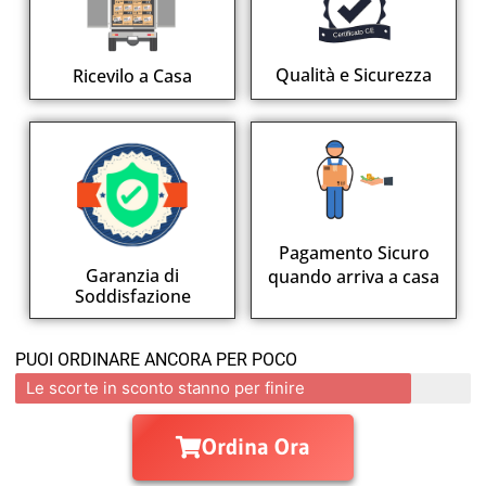
Qualità e Sicurezza
Ricevilo a Casa
Pagamento Sicuro
Garanzia di
quando arriva a casa
Soddisfazione
PUOI ORDINARE ANCORA PER POCO
Le scorte in sconto stanno per finire
Ordina Ora