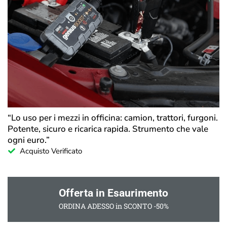
“Lo uso per i mezzi in officina: camion, trattori, furgoni.
Potente, sicuro e ricarica rapida. Strumento che vale
ogni euro.”
Acquisto Verificato
Offerta in Esaurimento
ORDINA ADESSO in SCONTO -50%