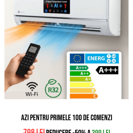
AZI PENTRU PRIMELE 100 DE COMENZI
798 lei