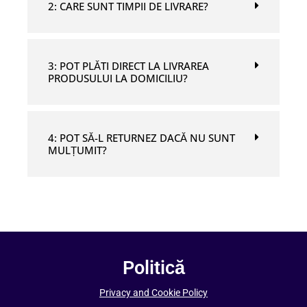
2: CARE SUNT TIMPII DE LIVRARE?
3: POT PLĂTI DIRECT LA LIVRAREA
PRODUSULUI LA DOMICILIU?
4: POT SĂ-L RETURNEZ DACĂ NU SUNT
MULȚUMIT?
Politică
Privacy and Cookie Policy