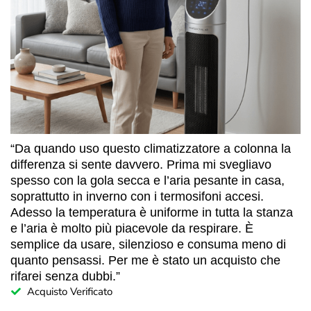
“Da quando uso questo climatizzatore a colonna la
differenza si sente davvero. Prima mi svegliavo
spesso con la gola secca e l’aria pesante in casa,
soprattutto in inverno con i termosifoni accesi.
Adesso la temperatura è uniforme in tutta la stanza
e l’aria è molto più piacevole da respirare. È
semplice da usare, silenzioso e consuma meno di
quanto pensassi. Per me è stato un acquisto che
rifarei senza dubbi.”
Acquisto Verificato