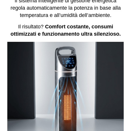
Il sistema intelligente di gestione energetica
regola automaticamente la potenza in base alla
temperatura e all’umidità dell’ambiente.
Il risultato?
Comfort costante, consumi
ottimizzati e funzionamento ultra silenzioso.