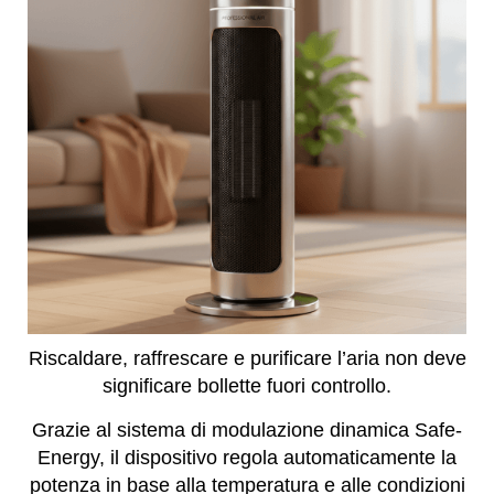
Riscaldare, raffrescare e purificare l’aria non deve
significare bollette fuori controllo.
Grazie al sistema di modulazione dinamica Safe-
Energy, il dispositivo regola automaticamente la
potenza in base alla temperatura e alle condizioni