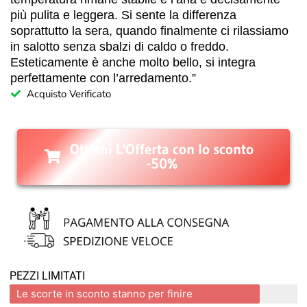
più pulita e leggera. Si sente la differenza
soprattutto la sera, quando finalmente ci rilassiamo
in salotto senza sbalzi di caldo o freddo.
Esteticamente è anche molto bello, si integra
perfettamente con l’arredamento.”
Acquisto Verificato
Ottieni L'Offerta con lo sconto
-50%
PEZZI LIMITATI
Le scorte in sconto stanno per finire