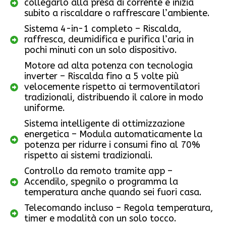
collegarlo alla presa di corrente e inizia
subito a riscaldare o raffrescare l’ambiente.
Sistema 4-in-1 completo – Riscalda,
raffresca, deumidifica e purifica l’aria in
pochi minuti con un solo dispositivo.
Motore ad alta potenza con tecnologia
inverter – Riscalda fino a 5 volte più
velocemente rispetto ai termoventilatori
tradizionali, distribuendo il calore in modo
uniforme.
Sistema intelligente di ottimizzazione
energetica – Modula automaticamente la
potenza per ridurre i consumi fino al 70%
rispetto ai sistemi tradizionali.
Controllo da remoto tramite app –
Accendilo, spegnilo o programma la
temperatura anche quando sei fuori casa.
Telecomando incluso – Regola temperatura,
timer e modalità con un solo tocco.