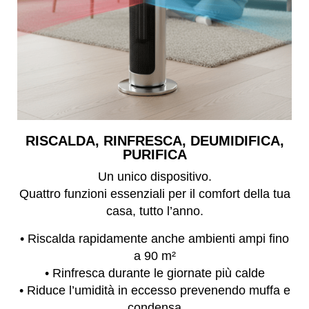
RISCALDA, RINFRESCA, DEUMIDIFICA,
PURIFICA
Un unico dispositivo.
Quattro funzioni essenziali per il comfort della tua
casa, tutto l’anno.
• Riscalda rapidamente anche ambienti ampi fino
a 90 m²
• Rinfresca durante le giornate più calde
• Riduce l’umidità in eccesso prevenendo muffa e
condensa