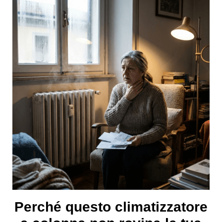
Perché questo climatizzatore