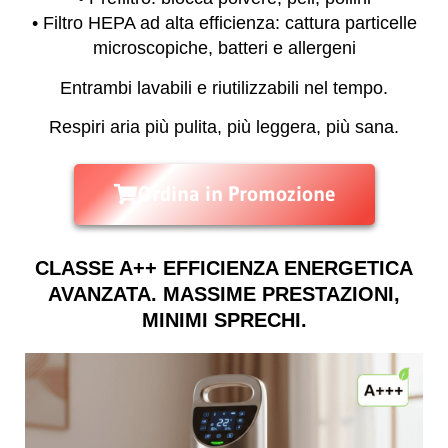
• Filtro HEPA ad alta efficienza: cattura particelle
microscopiche, batteri e allergeni
Entrambi lavabili e riutilizzabili nel tempo.
Respiri aria più pulita, più leggera, più sana.
Ordina in Promozione
CLASSE A++ EFFICIENZA ENERGETICA
AVANZATA. MASSIME PRESTAZIONI,
MINIMI SPRECHI.