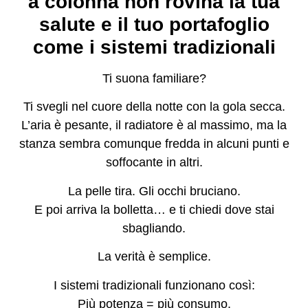
a colonna non rovina la tua
salute e il tuo portafoglio
come i sistemi tradizionali
Ti suona familiare?
Ti svegli nel cuore della notte con la gola secca.
L’aria è pesante, il radiatore è al massimo, ma la
stanza sembra comunque fredda in alcuni punti e
soffocante in altri.
La pelle tira. Gli occhi bruciano.
E poi arriva la bolletta… e ti chiedi dove stai
sbagliando.
La verità è semplice.
I sistemi tradizionali funzionano così:
Più potenza = più consumo.