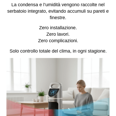
La condensa e l’umidità vengono raccolte nel
serbatoio integrato, evitando accumuli su pareti e
finestre.
Zero installazione.
Zero lavori.
Zero complicazioni.
Solo controllo totale del clima, in ogni stagione.