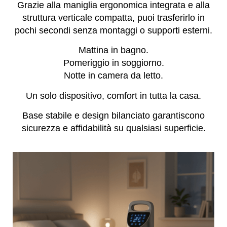
Grazie alla maniglia ergonomica integrata e alla
struttura verticale compatta, puoi trasferirlo in
pochi secondi senza montaggi o supporti esterni.
Mattina in bagno.
Pomeriggio in soggiorno.
Notte in camera da letto.
Un solo dispositivo, comfort in tutta la casa.
Base stabile e design bilanciato garantiscono
sicurezza e affidabilità su qualsiasi superficie.