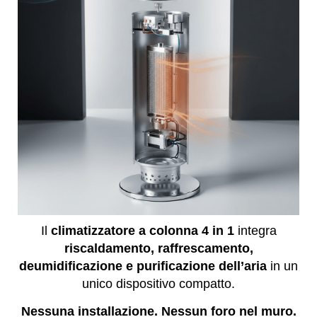
Il
climatizzatore a colonna 4 in 1
integra
riscaldamento, raffrescamento,
deumidificazione e purificazione dell’aria
in un
unico dispositivo compatto.
Nessuna installazione. Nessun foro nel muro.