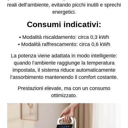
reali dell’ambiente, evitando picchi inutili e sprechi
energetici.
Consumi indicativi:
• Modalità riscaldamento: circa 0,3 kWh
• Modalità raffrescamento: circa 0,6 kWh
La potenza viene adattata in modo intelligente:
quando l’ambiente raggiunge la temperatura
impostata, il sistema riduce automaticamente
l’assorbimento mantenendo il comfort costante.
Prestazioni elevate, ma con un consumo
ottimizzato.