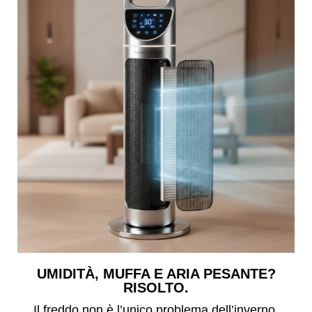
UMIDITÀ, MUFFA E ARIA PESANTE?
RISOLTO.
Il freddo non è l’unico problema dell’inverno.