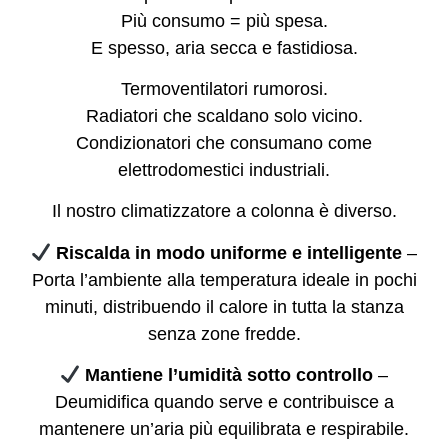
Più consumo = più spesa.
E spesso, aria secca e fastidiosa.
Termoventilatori rumorosi.
Radiatori che scaldano solo vicino.
Condizionatori che consumano come
elettrodomestici industriali.
Il nostro climatizzatore a colonna è diverso.
Riscalda in modo uniforme e intelligente
–
Porta l’ambiente alla temperatura ideale in pochi
minuti, distribuendo il calore in tutta la stanza
senza zone fredde.
Mantiene l’umidità sotto controllo
–
Deumidifica quando serve e contribuisce a
mantenere un’aria più equilibrata e respirabile.