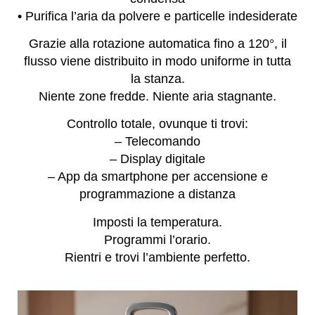
• Purifica l’aria da polvere e particelle indesiderate
Grazie alla rotazione automatica fino a 120°, il
flusso viene distribuito in modo uniforme in tutta
la stanza.
Niente zone fredde. Niente aria stagnante.
Controllo totale, ovunque ti trovi:
– Telecomando
– Display digitale
– App da smartphone per accensione e
programmazione a distanza
Imposti la temperatura.
Programmi l’orario.
Rientri e trovi l’ambiente perfetto.