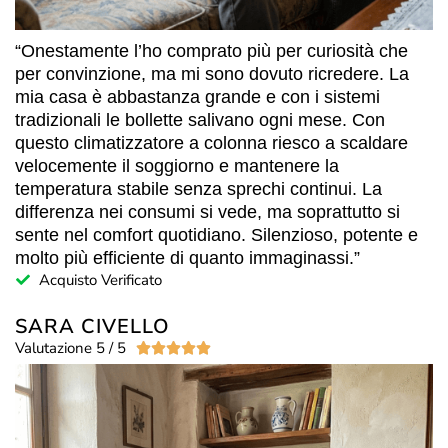
“Onestamente l’ho comprato più per curiosità che
per convinzione, ma mi sono dovuto ricredere. La
mia casa è abbastanza grande e con i sistemi
tradizionali le bollette salivano ogni mese. Con
questo climatizzatore a colonna riesco a scaldare
velocemente il soggiorno e mantenere la
temperatura stabile senza sprechi continui. La
differenza nei consumi si vede, ma soprattutto si
sente nel comfort quotidiano. Silenzioso, potente e
molto più efficiente di quanto immaginassi.”
Acquisto Verificato
SARA CIVELLO
Valutazione 5 / 5




