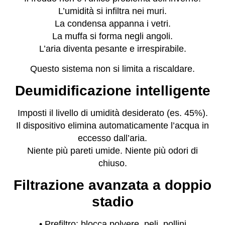
L’umidità si infiltra nei muri.
La condensa appanna i vetri.
La muffa si forma negli angoli.
L’aria diventa pesante e irrespirabile.
Questo sistema non si limita a riscaldare.
Deumidificazione intelligente
Imposti il livello di umidità desiderato (es. 45%).
Il dispositivo elimina automaticamente l’acqua in
eccesso dall’aria.
Niente più pareti umide. Niente più odori di
chiuso.
Filtrazione avanzata a doppio
stadio
• Prefiltro: blocca polvere, peli, pollini