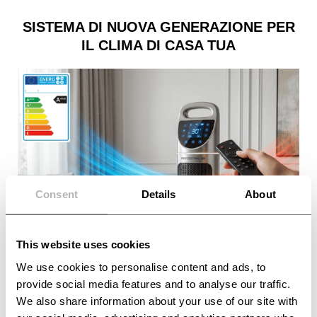
SISTEMA DI NUOVA GENERAZIONE PER
IL CLIMA DI CASA TUA
Consent
Details
About
This website uses cookies
We use cookies to personalise content and ads, to
provide social media features and to analyse our traffic.
We also share information about your use of our site with