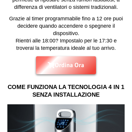
differenza di ventilatori o sistemi tradizionali.
Grazie al timer programmabile fino a 12 ore puoi
decidere quando accendere o spegnere il
dispositivo.
Rientri alle 18:00? Impostalo per le 17:30 e
troverai la temperatura ideale al tuo arrivo.
Ordina Ora
COME FUNZIONA LA TECNOLOGIA 4 IN 1
SENZA INSTALLAZIONE