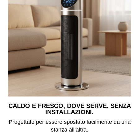
CALDO E FRESCO, DOVE SERVE. SENZA
INSTALLAZIONI.
Progettato per essere spostato facilmente da una
stanza all’altra.