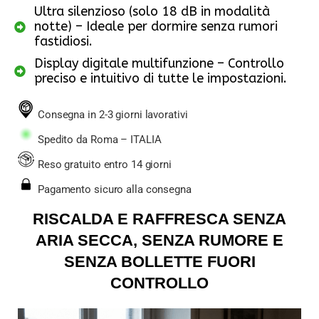
Ultra silenzioso (solo 18 dB in modalità
notte) – Ideale per dormire senza rumori
fastidiosi.
Display digitale multifunzione – Controllo
preciso e intuitivo di tutte le impostazioni.
Consegna in 2-3 giorni lavorativi
Spedito da Roma – ITALIA
Reso gratuito entro 14 giorni
Pagamento sicuro alla consegna
RISCALDA E RAFFRESCA SENZA
ARIA SECCA, SENZA RUMORE E
SENZA BOLLETTE FUORI
CONTROLLO