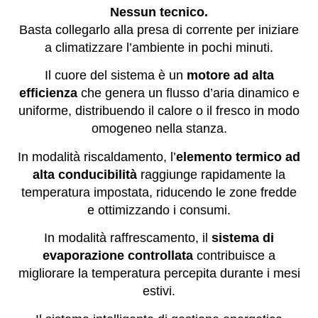
Nessun tecnico.
Basta collegarlo alla presa di corrente per iniziare
a climatizzare l’ambiente in pochi minuti.
Il cuore del sistema è un
motore ad alta
efficienza
che genera un flusso d’aria dinamico e
uniforme, distribuendo il calore o il fresco in modo
omogeneo nella stanza.
In modalità riscaldamento, l’
elemento termico ad
alta conducibilità
raggiunge rapidamente la
temperatura impostata, riducendo le zone fredde
e ottimizzando i consumi.
In modalità raffrescamento, il
sistema di
evaporazione controllata
contribuisce a
migliorare la temperatura percepita durante i mesi
estivi.