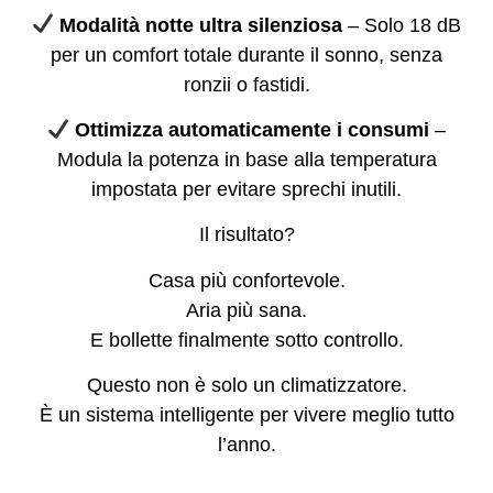
Modalità notte ultra silenziosa
– Solo 18 dB
per un comfort totale durante il sonno, senza
ronzii o fastidi.
Ottimizza automaticamente i consumi
–
Modula la potenza in base alla temperatura
impostata per evitare sprechi inutili.
Il risultato?
Casa più confortevole.
Aria più sana.
E bollette finalmente sotto controllo.
Questo non è solo un climatizzatore.
È un sistema intelligente per vivere meglio tutto
l’anno.