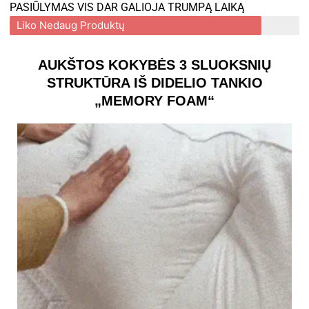
PASIŪLYMAS VIS DAR GALIOJA TRUMPĄ LAIKĄ
Liko Nedaug Produktų
AUKŠTOS KOKYBĖS 3 SLUOKSNIŲ
STRUKTŪRA IŠ DIDELIO TANKIO
„MEMORY FOAM“