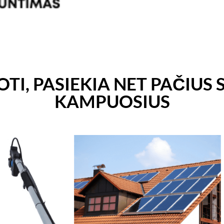
TI, PASIEKIA NET PAČIUS
KAMPUOSIUS