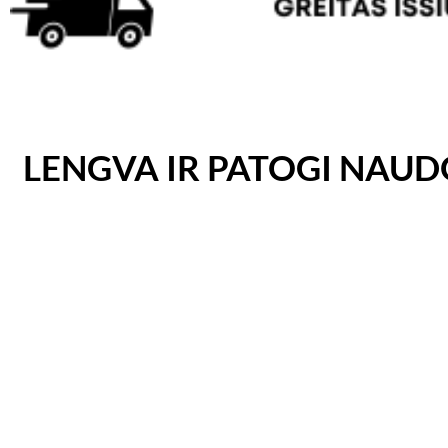
LENGVA IR PATOGI NAUDO