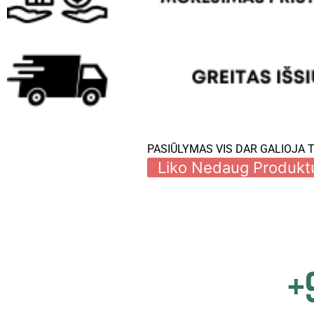
PASIŪLYMAS VIS DAR GALIOJA 
Liko Nedaug Produkt
+