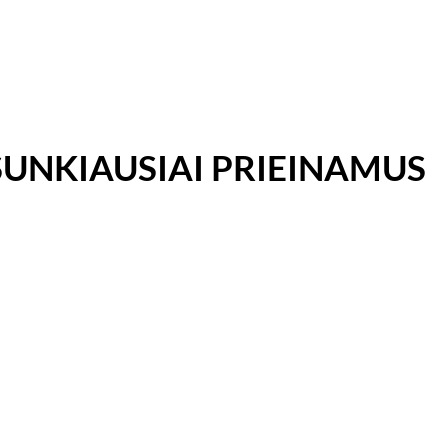
 SUNKIAUSIAI PRIEINAMUS