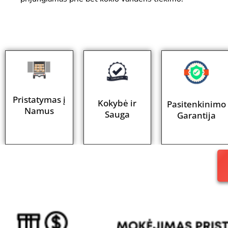
Pristatymas į
Kokybė ir
Pasitenkinimo
Namus
Sauga
Garantija