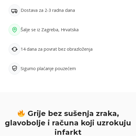
Dostava za 2-3 radna dana
Šalje se iz Zagreba, Hrvatska
14 dana za povrat bez obrazloženja
Sigurno plaćanje pouzećem
Grije bez sušenja zraka,
glavobolje i računa koji uzrokuju
infarkt