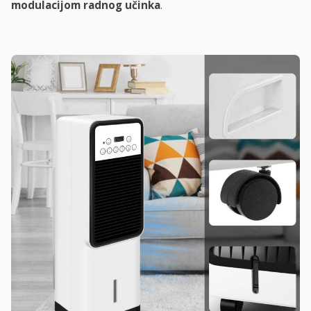
modulacijom radnog učinka
.