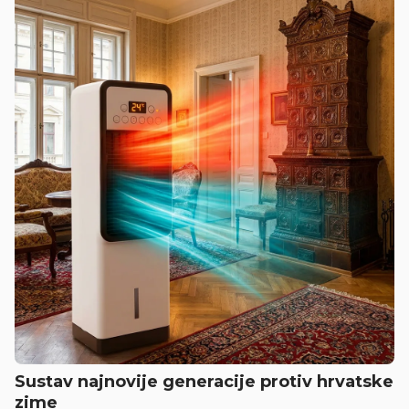
Sustav najnovije generacije protiv hrvatske
zime